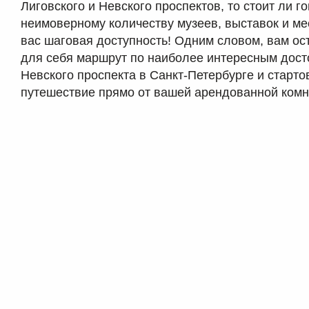
Лиговского и Невского проспектов, то стоит ли го
неимоверному количеству музеев, выставок и ме
вас шаговая доступность! Одним словом, вам ос
для себя маршрут по наиболее интересным дос
Невского проспекта в Санкт-Петербурге и старто
путешествие прямо от вашей арендованной комн